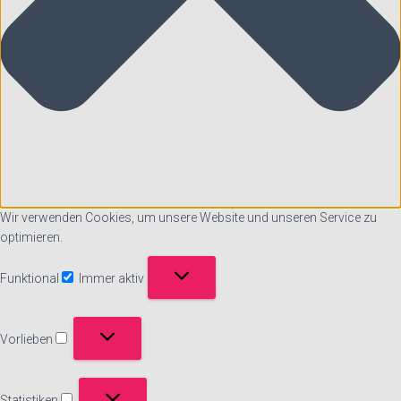
Wir verwenden Cookies, um unsere Website und unseren Service zu
optimieren.
Funktional
Immer aktiv
Funktional
Vorlieben
Vorlieben
Statistiken