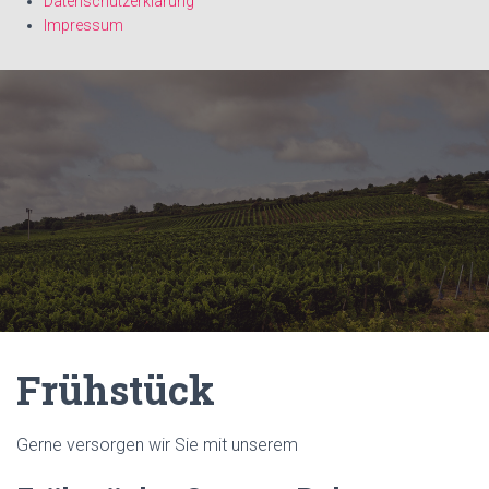
Datenschutzerklärung
Impressum
Frühstück
Gerne versorgen wir Sie mit unserem