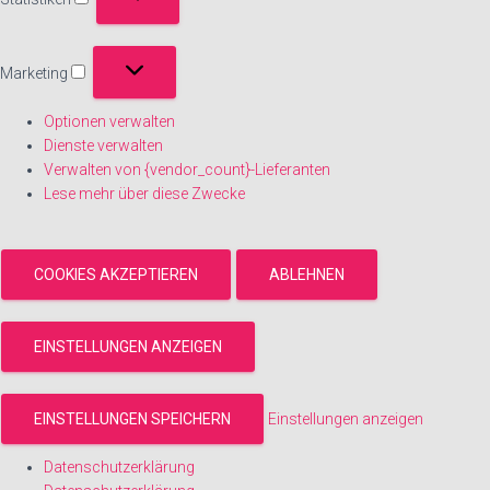
Statistiken
Marketing
Marketing
Optionen verwalten
Dienste verwalten
Verwalten von {vendor_count}-Lieferanten
Lese mehr über diese Zwecke
COOKIES AKZEPTIEREN
ABLEHNEN
EINSTELLUNGEN ANZEIGEN
EINSTELLUNGEN SPEICHERN
Einstellungen anzeigen
Datenschutzerklärung