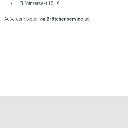
1 Fl. Winzersekt 15,- €
Außerdem bieten wir
Brötchenservice
an.