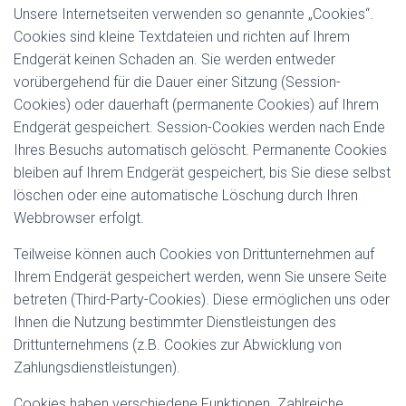
Unsere Internetseiten verwenden so genannte „Cookies“.
Cookies sind kleine Textdateien und richten auf Ihrem
Endgerät keinen Schaden an. Sie werden entweder
vorübergehend für die Dauer einer Sitzung (Session-
Cookies) oder dauerhaft (permanente Cookies) auf Ihrem
Endgerät gespeichert. Session-Cookies werden nach Ende
Ihres Besuchs automatisch gelöscht. Permanente Cookies
bleiben auf Ihrem Endgerät gespeichert, bis Sie diese selbst
löschen oder eine automatische Löschung durch Ihren
Webbrowser erfolgt.
Teilweise können auch Cookies von Drittunternehmen auf
Ihrem Endgerät gespeichert werden, wenn Sie unsere Seite
betreten (Third-Party-Cookies). Diese ermöglichen uns oder
Ihnen die Nutzung bestimmter Dienstleistungen des
Drittunternehmens (z.B. Cookies zur Abwicklung von
Zahlungsdienstleistungen).
Cookies haben verschiedene Funktionen. Zahlreiche