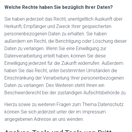
Welche Rechte haben Sie bezüglich Ihrer Daten?
Sie haben jederzeit das Recht, unentgeltlich Auskunft über
Herkunft, Empfänger und Zweck Ihrer gespeicherten
personenbezogenen Daten zu erhalten. Sie haben
außerdem ein Recht, die Berichtigung oder Löschung dieser
Daten zu verlangen. Wenn Sie eine Einwilligung zur
Datenverarbeitung erteilt haben, können Sie diese
Einwilligung jederzeit für die Zukunft widerrufen. Außerdem
haben Sie das Recht, unter bestimmten Umständen die
Einschränkung der Verarbeitung Ihrer personenbezogenen
Daten zu verlangen. Des Weiteren steht Ihnen ein
Beschwerderecht bei der zuständigen Aufsichtsbehörde zu.
Hierzu sowie zu weiteren Fragen zum Thema Datenschutz
können Sie sich jederzeit unter der im Impressum
angegebenen Adresse an uns wenden.