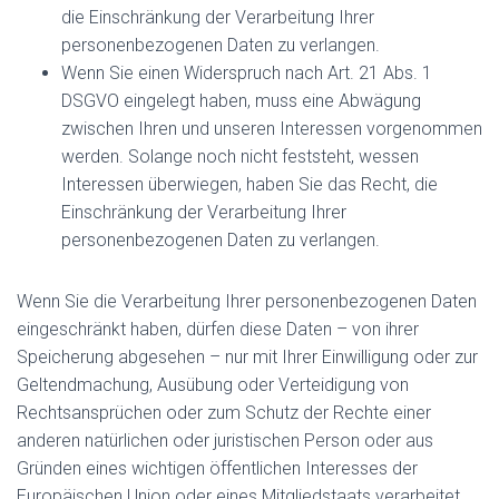
die Einschränkung der Verarbeitung Ihrer
personenbezogenen Daten zu verlangen.
Wenn Sie einen Widerspruch nach Art. 21 Abs. 1
DSGVO eingelegt haben, muss eine Abwägung
zwischen Ihren und unseren Interessen vorgenommen
werden. Solange noch nicht feststeht, wessen
Interessen überwiegen, haben Sie das Recht, die
Einschränkung der Verarbeitung Ihrer
personenbezogenen Daten zu verlangen.
Wenn Sie die Verarbeitung Ihrer personenbezogenen Daten
eingeschränkt haben, dürfen diese Daten – von ihrer
Speicherung abgesehen – nur mit Ihrer Einwilligung oder zur
Geltendmachung, Ausübung oder Verteidigung von
Rechtsansprüchen oder zum Schutz der Rechte einer
anderen natürlichen oder juristischen Person oder aus
Gründen eines wichtigen öffentlichen Interesses der
Europäischen Union oder eines Mitgliedstaats verarbeitet