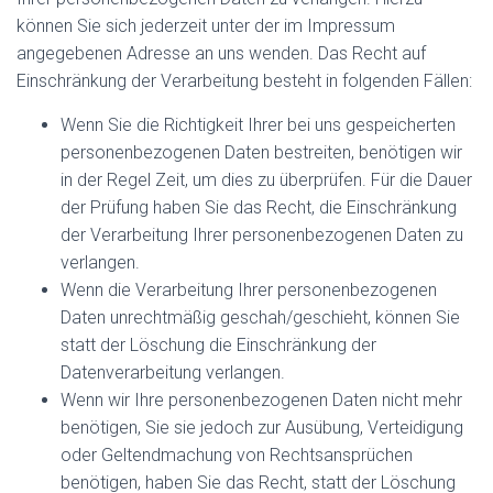
können Sie sich jederzeit unter der im Impressum
angegebenen Adresse an uns wenden. Das Recht auf
Einschränkung der Verarbeitung besteht in folgenden Fällen:
Wenn Sie die Richtigkeit Ihrer bei uns gespeicherten
personenbezogenen Daten bestreiten, benötigen wir
in der Regel Zeit, um dies zu überprüfen. Für die Dauer
der Prüfung haben Sie das Recht, die Einschränkung
der Verarbeitung Ihrer personenbezogenen Daten zu
verlangen.
Wenn die Verarbeitung Ihrer personenbezogenen
Daten unrechtmäßig geschah/geschieht, können Sie
statt der Löschung die Einschränkung der
Datenverarbeitung verlangen.
Wenn wir Ihre personenbezogenen Daten nicht mehr
benötigen, Sie sie jedoch zur Ausübung, Verteidigung
oder Geltendmachung von Rechtsansprüchen
benötigen, haben Sie das Recht, statt der Löschung