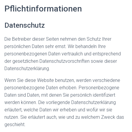
Pflicht­informationen
Datenschutz
Die Betreiber dieser Seiten nehmen den Schutz Ihrer
persönlichen Daten sehr ernst. Wir behandeln Ihre
personenbezogenen Daten vertraulich und entsprechend
der gesetzlichen Datenschutzvorschriften sowie dieser
Datenschutzerklärung.
Wenn Sie diese Website benutzen, werden verschiedene
personenbezogene Daten erhoben. Personenbezogene
Daten sind Daten, mit denen Sie persönlich identifiziert
werden können. Die vorliegende Datenschutzerklärung
erläutert, welche Daten wir erheben und wofür wir sie
nutzen. Sie erläutert auch, wie und zu welchem Zweck das
geschieht.