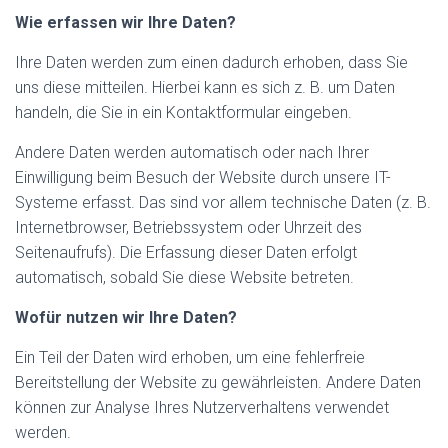
Wie erfassen wir Ihre Daten?
Ihre Daten werden zum einen dadurch erhoben, dass Sie
uns diese mitteilen. Hierbei kann es sich z. B. um Daten
handeln, die Sie in ein Kontaktformular eingeben.
Andere Daten werden automatisch oder nach Ihrer
Einwilligung beim Besuch der Website durch unsere IT-
Systeme erfasst. Das sind vor allem technische Daten (z. B.
Internetbrowser, Betriebssystem oder Uhrzeit des
Seitenaufrufs). Die Erfassung dieser Daten erfolgt
automatisch, sobald Sie diese Website betreten.
Wofür nutzen wir Ihre Daten?
Ein Teil der Daten wird erhoben, um eine fehlerfreie
Bereitstellung der Website zu gewährleisten. Andere Daten
können zur Analyse Ihres Nutzerverhaltens verwendet
werden.