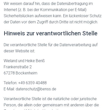
Wir weisen darauf hin, dass die Datenübertragung im
Internet (z. B. bei der Kommunikation per E-Mail)
Sicherheitslücken aufweisen kann. Ein lückenloser Schutz
der Daten vor dem Zugriff durch Dritte ist nicht möglich.
Hinweis zur verantwortlichen Stelle
Die verantwortliche Stelle für die Datenverarbeitung auf
dieser Website ist:
Wieland und Heike Benß
Frankenstraße 2
67278 Bockenheim
Telefon: +49 6359 40488
E-Mail: datenschutz@benss.de
Verantwortliche Stelle ist die natürliche oder juristische
Person, die allein oder gemeinsam mit anderen über die