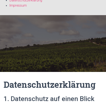
Datenschutzerklärung
Impressum
Datenschutzerklärung
1. Datenschutz auf einen Blick