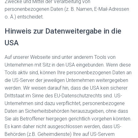
Zwecke und Mittel der Verarbeitung von
personenbezogenen Daten (z. B. Namen, E-Mail-Adressen
o. Ä.) entscheidet.
Hinweis zur Datenweitergabe in die
USA
Auf unserer Webseite sind unter anderem Tools von
Unternehmen mit Sitz in den USA eingebunden. Wenn diese
Tools aktiv sind, können Ihre personenbezogenen Daten an
die US-Server der jeweiligen Unternehmen weitergegeben
werden. Wir weisen darauf hin, dass die USA kein sicherer
Drittstaat im Sinne des EU-Datenschutzrechts sind. US-
Unternehmen sind dazu verpflichtet, personenbezogene
Daten an Sicherheitsbehörden herauszugeben, ohne dass
Sie als Betroffener hiergegen gerichtlich vorgehen könnten.
Es kann daher nicht ausgeschlossen werden, dass US-
Behörden (z.B. Geheimdienste) Ihre auf US-Servern