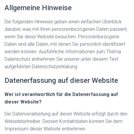
Allgemeine Hinweise
Die folgenden Hinweise geben einen einfachen Überblick
darüber, was mit Ihren personenbezogenen Daten passiert,
wenn Sie diese Website besuchen. Personenbezogene
Daten sind alle Daten, mit denen Sie persönlich identifiziert
werden können. Ausführliche Informationen zum Thema
Datenschutz entnehmen Sie unserer unter diesem Text
aufgeführten Datenschutzerklärung.
Datenerfassung auf dieser Website
Wer ist verantwortlich für die Datenerfassung auf
dieser Website?
Die Datenverarbeitung auf dieser Website erfolgt durch den
Websitebetreiber. Dessen Kontaktdaten können Sie dem
Impressum dieser Website entnehmen.