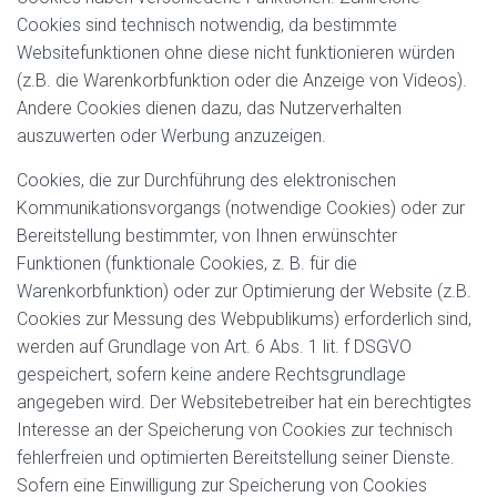
Cookies sind technisch notwendig, da bestimmte
Websitefunktionen ohne diese nicht funktionieren würden
(z.B. die Warenkorbfunktion oder die Anzeige von Videos).
Andere Cookies dienen dazu, das Nutzerverhalten
auszuwerten oder Werbung anzuzeigen.
Cookies, die zur Durchführung des elektronischen
Kommunikationsvorgangs (notwendige Cookies) oder zur
Bereitstellung bestimmter, von Ihnen erwünschter
Funktionen (funktionale Cookies, z. B. für die
Warenkorbfunktion) oder zur Optimierung der Website (z.B.
Cookies zur Messung des Webpublikums) erforderlich sind,
werden auf Grundlage von Art. 6 Abs. 1 lit. f DSGVO
gespeichert, sofern keine andere Rechtsgrundlage
angegeben wird. Der Websitebetreiber hat ein berechtigtes
Interesse an der Speicherung von Cookies zur technisch
fehlerfreien und optimierten Bereitstellung seiner Dienste.
Sofern eine Einwilligung zur Speicherung von Cookies