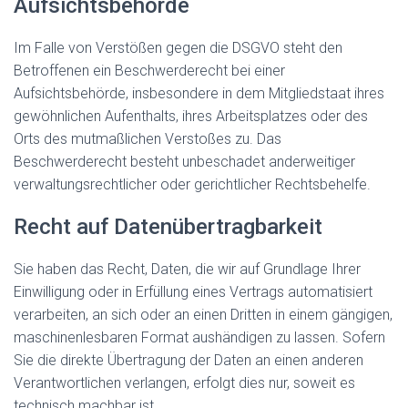
Aufsichts­behörde
Im Falle von Verstößen gegen die DSGVO steht den
Betroffenen ein Beschwerderecht bei einer
Aufsichtsbehörde, insbesondere in dem Mitgliedstaat ihres
gewöhnlichen Aufenthalts, ihres Arbeitsplatzes oder des
Orts des mutmaßlichen Verstoßes zu. Das
Beschwerderecht besteht unbeschadet anderweitiger
verwaltungsrechtlicher oder gerichtlicher Rechtsbehelfe.
Recht auf Daten­übertrag­barkeit
Sie haben das Recht, Daten, die wir auf Grundlage Ihrer
Einwilligung oder in Erfüllung eines Vertrags automatisiert
verarbeiten, an sich oder an einen Dritten in einem gängigen,
maschinenlesbaren Format aushändigen zu lassen. Sofern
Sie die direkte Übertragung der Daten an einen anderen
Verantwortlichen verlangen, erfolgt dies nur, soweit es
technisch machbar ist.