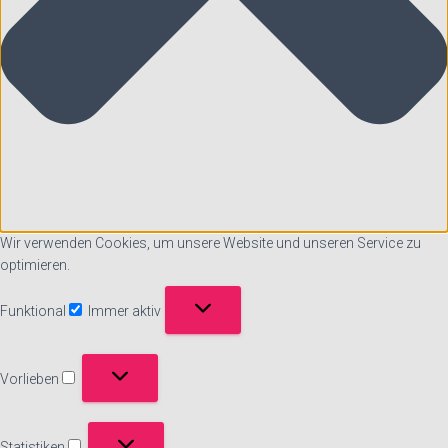
Wir verwenden Cookies, um unsere Website und unseren Service zu
optimieren.
Funktional
Immer aktiv
Funktional
Vorlieben
Vorlieben
Statistiken