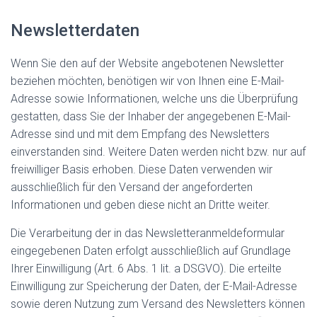
Newsletter­daten
Wenn Sie den auf der Website angebotenen Newsletter
beziehen möchten, benötigen wir von Ihnen eine E-Mail-
Adresse sowie Informationen, welche uns die Überprüfung
gestatten, dass Sie der Inhaber der angegebenen E-Mail-
Adresse sind und mit dem Empfang des Newsletters
einverstanden sind. Weitere Daten werden nicht bzw. nur auf
freiwilliger Basis erhoben. Diese Daten verwenden wir
ausschließlich für den Versand der angeforderten
Informationen und geben diese nicht an Dritte weiter.
Die Verarbeitung der in das Newsletteranmeldeformular
eingegebenen Daten erfolgt ausschließlich auf Grundlage
Ihrer Einwilligung (Art. 6 Abs. 1 lit. a DSGVO). Die erteilte
Einwilligung zur Speicherung der Daten, der E-Mail-Adresse
sowie deren Nutzung zum Versand des Newsletters können