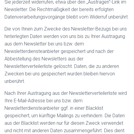
Sie jederzeit widerrufen, etwa über den „Austragen“-Link im
Newsletter. Die Rechtmäßigkeit der bereits erfolgten
Datenverarbeitungsvorgänge bleibt vom Widerruf unberührt.
Die von Ihnen zum Zwecke des Newsletter-Bezugs bei uns
hinterlegten Daten werden von uns bis zu Ihrer Austragung
aus dem Newsletter bei uns bzw. dem
Newsletterdiensteanbieter gespeichert und nach der
Abbestellung des Newsletters aus der
Newsletterverteilerliste gelöscht. Daten, die zu anderen
Zwecken bei uns gespeichert wurden bleiben hiervon
unberührt.
Nach Ihrer Austragung aus der Newsletterverteilerliste wird
Ihre E-Mail-Adresse bei uns bzw. dem
Newsletterdiensteanbieter ggf. in einer Blacklist
gespeichert, um künftige Mailings zu verhindern. Die Daten
aus der Blacklist werden nur für diesen Zweck verwendet
und nicht mit anderen Daten zusammengeführt. Dies dient