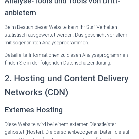
Analyse-Tools und Tools von Dritt­
anbietern
Beim Besuch dieser Website kann Ihr Surf-Verhalten
statistisch ausgewertet werden. Das geschieht vor allem
mit sogenannten Analyseprogrammen.
Detaillierte Informationen zu diesen Analyseprogrammen
finden Sie in der folgenden Datenschutzerklärung.
2. Hosting und Content Delivery
Networks (CDN)
Externes Hosting
Diese Website wird bei einem externen Dienstleister
gehostet (Hoster). Die personenbezogenen Daten, die auf