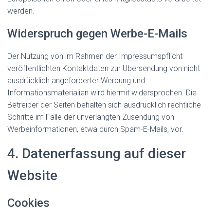
werden.
Widerspruch gegen Werbe-E-Mails
Der Nutzung von im Rahmen der Impressumspflicht
veröffentlichten Kontaktdaten zur Übersendung von nicht
ausdrücklich angeforderter Werbung und
Informationsmaterialien wird hiermit widersprochen. Die
Betreiber der Seiten behalten sich ausdrücklich rechtliche
Schritte im Falle der unverlangten Zusendung von
Werbeinformationen, etwa durch Spam-E-Mails, vor.
4. Datenerfassung auf dieser
Website
Cookies