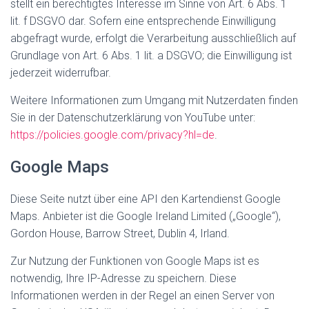
stellt ein berechtigtes Interesse im Sinne von Art. 6 Abs. 1
lit. f DSGVO dar. Sofern eine entsprechende Einwilligung
abgefragt wurde, erfolgt die Verarbeitung ausschließlich auf
Grundlage von Art. 6 Abs. 1 lit. a DSGVO; die Einwilligung ist
jederzeit widerrufbar.
Weitere Informationen zum Umgang mit Nutzerdaten finden
Sie in der Datenschutzerklärung von YouTube unter:
https://policies.google.com/privacy?hl=de
.
Google Maps
Diese Seite nutzt über eine API den Kartendienst Google
Maps. Anbieter ist die Google Ireland Limited („Google“),
Gordon House, Barrow Street, Dublin 4, Irland.
Zur Nutzung der Funktionen von Google Maps ist es
notwendig, Ihre IP-Adresse zu speichern. Diese
Informationen werden in der Regel an einen Server von