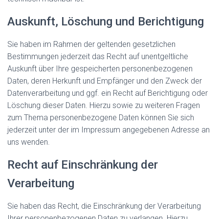
Auskunft, Löschung und Berichtigung
Sie haben im Rahmen der geltenden gesetzlichen
Bestimmungen jederzeit das Recht auf unentgeltliche
Auskunft über Ihre gespeicherten personenbezogenen
Daten, deren Herkunft und Empfänger und den Zweck der
Datenverarbeitung und ggf. ein Recht auf Berichtigung oder
Löschung dieser Daten. Hierzu sowie zu weiteren Fragen
zum Thema personenbezogene Daten können Sie sich
jederzeit unter der im Impressum angegebenen Adresse an
uns wenden.
Recht auf Einschränkung der
Verarbeitung
Sie haben das Recht, die Einschränkung der Verarbeitung
Ihrer personenbezogenen Daten zu verlangen. Hierzu