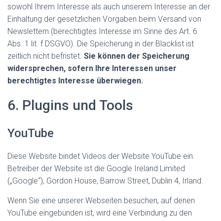
sowohl Ihrem Interesse als auch unserem Interesse an der
Einhaltung der gesetzlichen Vorgaben beim Versand von
Newslettern (berechtigtes Interesse im Sinne des Art. 6
Abs. 1 lit. f DSGVO). Die Speicherung in der Blacklist ist
zeitlich nicht befristet.
Sie können der Speicherung
widersprechen, sofern Ihre Interessen unser
berechtigtes Interesse überwiegen.
6. Plugins und Tools
YouTube
Diese Website bindet Videos der Website YouTube ein.
Betreiber der Website ist die Google Ireland Limited
(„Google“), Gordon House, Barrow Street, Dublin 4, Irland.
Wenn Sie eine unserer Webseiten besuchen, auf denen
YouTube eingebunden ist, wird eine Verbindung zu den