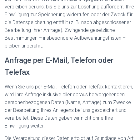
verbleiben bei uns, bis Sie uns zur Löschung auffordern, Ihre
Einwilligung zur Speicherung widerrufen oder der Zweck für
die Datenspeicherung entfällt (z. B. nach abgeschlossener
Bearbeitung Ihrer Anfrage). Zwingende gesetzliche
Bestimmungen – insbesondere Aufbewahrungsfristen –
bleiben unberührt.
Anfrage per E-Mail, Telefon oder
Telefax
Wenn Sie uns per E-Mail, Telefon oder Telefax kontaktieren,
wird Ihre Anfrage inklusive aller daraus hervorgehenden
personenbezogenen Daten (Name, Anfrage) zum Zwecke
der Bearbeitung Ihres Anliegens bei uns gespeichert und
verarbeitet. Diese Daten geben wir nicht ohne Ihre
Einwilligung weiter.
Die Verarbeitung dieser Daten erfolgt auf Grundlage von Art.