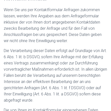
Wenn Sie uns per Kontaktformular Anfragen zukommen
lassen, werden Ihre Angaben aus dem Anfrageformular
inklusive der von Ihnen dort angegebenen Kontaktdaten
zwecks Bearbeitung der Anfrage und für den Fall von
Anschlussfragen bei uns gespeichert. Diese Daten geben
wir nicht ohne Ihre Einwilligung weiter.
Die Verarbeitung dieser Daten erfolgt auf Grundlage von Art.
6 Abs. 1 lit. b DSGVO, sofern Ihre Anfrage mit der Erfüllung
eines Vertrags zusammenhängt oder zur Durchführung
vorvertraglicher Maßnahmen erforderlich ist. In allen übrigen
Fällen beruht die Verarbeitung auf unserem berechtigten
Interesse an der effektiven Bearbeitung der an uns
gerichteten Anfragen (Art. 6 Abs. 1 lit. f DSGVO) oder auf
Ihrer Einwilligung (Art. 6 Abs. 1 lit. a DSGVO) sofern diese
abgefragt wurde.
Die von Ihnen im Kontaktformular eingegebenen Daten