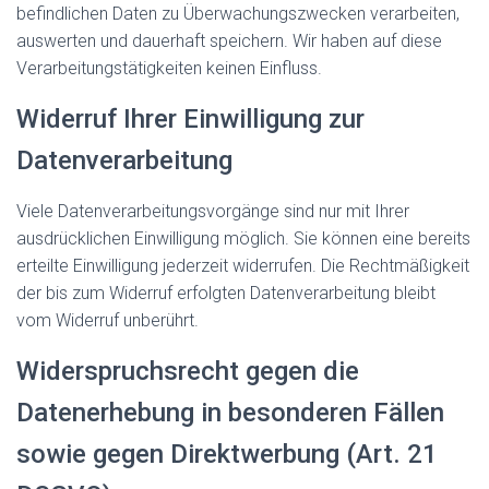
befindlichen Daten zu Überwachungszwecken verarbeiten,
auswerten und dauerhaft speichern. Wir haben auf diese
Verarbeitungstätigkeiten keinen Einfluss.
Widerruf Ihrer Einwilligung zur
Datenverarbeitung
Viele Datenverarbeitungsvorgänge sind nur mit Ihrer
ausdrücklichen Einwilligung möglich. Sie können eine bereits
erteilte Einwilligung jederzeit widerrufen. Die Rechtmäßigkeit
der bis zum Widerruf erfolgten Datenverarbeitung bleibt
vom Widerruf unberührt.
Widerspruchsrecht gegen die
Datenerhebung in besonderen Fällen
sowie gegen Direktwerbung (Art. 21