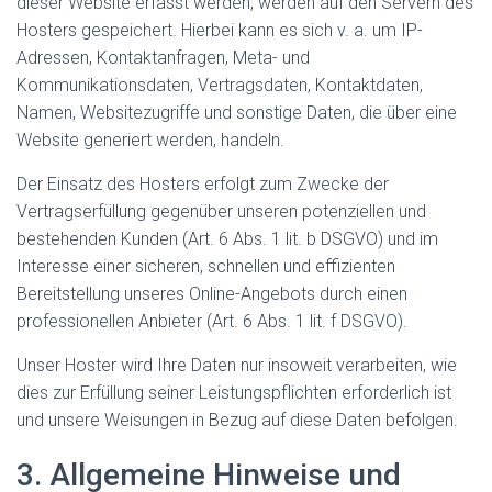
dieser Website erfasst werden, werden auf den Servern des
Hosters gespeichert. Hierbei kann es sich v. a. um IP-
Adressen, Kontaktanfragen, Meta- und
Kommunikationsdaten, Vertragsdaten, Kontaktdaten,
Namen, Websitezugriffe und sonstige Daten, die über eine
Website generiert werden, handeln.
Der Einsatz des Hosters erfolgt zum Zwecke der
Vertragserfüllung gegenüber unseren potenziellen und
bestehenden Kunden (Art. 6 Abs. 1 lit. b DSGVO) und im
Interesse einer sicheren, schnellen und effizienten
Bereitstellung unseres Online-Angebots durch einen
professionellen Anbieter (Art. 6 Abs. 1 lit. f DSGVO).
Unser Hoster wird Ihre Daten nur insoweit verarbeiten, wie
dies zur Erfüllung seiner Leistungspflichten erforderlich ist
und unsere Weisungen in Bezug auf diese Daten befolgen.
3. Allgemeine Hinweise und