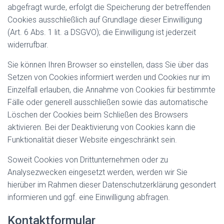
abgefragt wurde, erfolgt die Speicherung der betreffenden
Cookies ausschließlich auf Grundlage dieser Einwilligung
(Art. 6 Abs. 1 lit. a DSGVO); die Einwilligung ist jederzeit
widerrufbar.
Sie können Ihren Browser so einstellen, dass Sie über das
Setzen von Cookies informiert werden und Cookies nur im
Einzelfall erlauben, die Annahme von Cookies für bestimmte
Fälle oder generell ausschließen sowie das automatische
Löschen der Cookies beim Schließen des Browsers
aktivieren. Bei der Deaktivierung von Cookies kann die
Funktionalität dieser Website eingeschränkt sein.
Soweit Cookies von Drittunternehmen oder zu
Analysezwecken eingesetzt werden, werden wir Sie
hierüber im Rahmen dieser Datenschutzerklärung gesondert
informieren und ggf. eine Einwilligung abfragen.
Kontaktformular