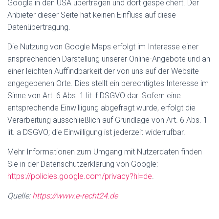
Google in den USA übertragen und dort gespeichert. Der
Anbieter dieser Seite hat keinen Einfluss auf diese
Datenübertragung.
Die Nutzung von Google Maps erfolgt im Interesse einer
ansprechenden Darstellung unserer Online-Angebote und an
einer leichten Auffindbarkeit der von uns auf der Website
angegebenen Orte. Dies stellt ein berechtigtes Interesse im
Sinne von Art. 6 Abs. 1 lit. f DSGVO dar. Sofern eine
entsprechende Einwilligung abgefragt wurde, erfolgt die
Verarbeitung ausschließlich auf Grundlage von Art. 6 Abs. 1
lit. a DSGVO; die Einwilligung ist jederzeit widerrufbar.
Mehr Informationen zum Umgang mit Nutzerdaten finden
Sie in der Datenschutzerklärung von Google:
https://policies.google.com/privacy?hl=de
.
Quelle:
https://www.e-recht24.de