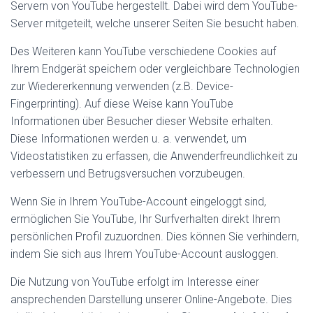
Servern von YouTube hergestellt. Dabei wird dem YouTube-
Server mitgeteilt, welche unserer Seiten Sie besucht haben.
Des Weiteren kann YouTube verschiedene Cookies auf
Ihrem Endgerät speichern oder vergleichbare Technologien
zur Wiedererkennung verwenden (z.B. Device-
Fingerprinting). Auf diese Weise kann YouTube
Informationen über Besucher dieser Website erhalten.
Diese Informationen werden u. a. verwendet, um
Videostatistiken zu erfassen, die Anwenderfreundlichkeit zu
verbessern und Betrugsversuchen vorzubeugen.
Wenn Sie in Ihrem YouTube-Account eingeloggt sind,
ermöglichen Sie YouTube, Ihr Surfverhalten direkt Ihrem
persönlichen Profil zuzuordnen. Dies können Sie verhindern,
indem Sie sich aus Ihrem YouTube-Account ausloggen.
Die Nutzung von YouTube erfolgt im Interesse einer
ansprechenden Darstellung unserer Online-Angebote. Dies