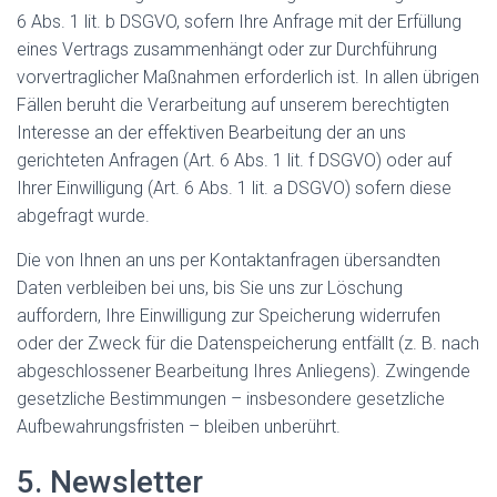
6 Abs. 1 lit. b DSGVO, sofern Ihre Anfrage mit der Erfüllung
eines Vertrags zusammenhängt oder zur Durchführung
vorvertraglicher Maßnahmen erforderlich ist. In allen übrigen
Fällen beruht die Verarbeitung auf unserem berechtigten
Interesse an der effektiven Bearbeitung der an uns
gerichteten Anfragen (Art. 6 Abs. 1 lit. f DSGVO) oder auf
Ihrer Einwilligung (Art. 6 Abs. 1 lit. a DSGVO) sofern diese
abgefragt wurde.
Die von Ihnen an uns per Kontaktanfragen übersandten
Daten verbleiben bei uns, bis Sie uns zur Löschung
auffordern, Ihre Einwilligung zur Speicherung widerrufen
oder der Zweck für die Datenspeicherung entfällt (z. B. nach
abgeschlossener Bearbeitung Ihres Anliegens). Zwingende
gesetzliche Bestimmungen – insbesondere gesetzliche
Aufbewahrungsfristen – bleiben unberührt.
5. Newsletter