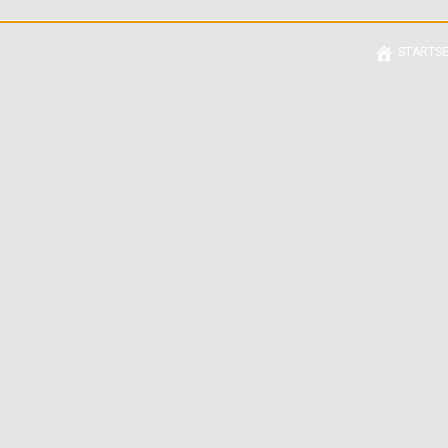
STARTSE