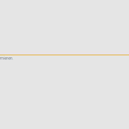
mieren.