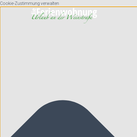
Cookie-Zustimmung verwalten